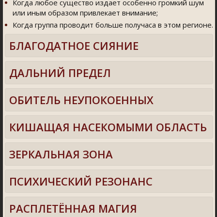
Когда любое существо издает особенно громкий шум
или иным образом привлекает внимание;
Когда группа проводит больше получаса в этом регионе.
БЛАГОДАТНОЕ СИЯНИЕ
ДАЛЬНИЙ ПРЕДЕЛ
ОБИТЕЛЬ НЕУПОКОЕННЫХ
КИШАЩАЯ НАСЕКОМЫМИ ОБЛАСТЬ
ЗЕРКАЛЬНАЯ ЗОНА
ПСИХИЧЕСКИЙ РЕЗОНАНС
РАСПЛЕТЁННАЯ МАГИЯ