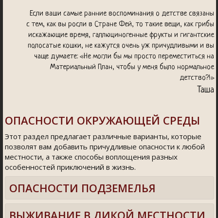
Если ваши самые ранние воспоминания о детстве связаны
с тем, как вы росли в Стране Фей, то такие вещи, как грибы
искажающие время, галлюциногенные фрукты и гигантские
полосатые кошки, не кажутся очень уж причудливыми и вы
чаще думаете: «Не могли бы мы просто переместиться на
Материальный План, чтобы у меня было нормальное
детство?!»
Т
аша
ОПАСНОСТИ ОКРУЖАЮЩЕЙ СРЕДЫ
Этот раздел предлагает различные варианты, которые
позволят вам добавить причудливые опасности к любой
местности, а также способы воплощения разных
особенностей приключений в жизнь.
ОПАСНОСТИ ПОДЗЕМЕЛЬЯ
ВЫЖИВАНИЕ В ДИКОЙ МЕСТНОСТИ