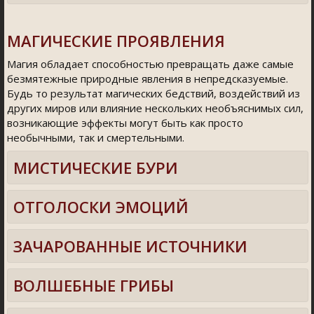
МАГИЧЕСКИЕ ПРОЯВЛЕНИЯ
Магия обладает способностью превращать даже самые
безмятежные природные явления в непредсказуемые.
Будь то результат магических бедствий, воздействий из
других миров или влияние нескольких необъяснимых сил,
возникающие эффекты могут быть как просто
необычными, так и смертельными.
МИСТИЧЕСКИЕ БУРИ
ОТГОЛОСКИ ЭМОЦИЙ
ЗАЧАРОВАННЫЕ ИСТОЧНИКИ
ВОЛШЕБНЫЕ ГРИБЫ