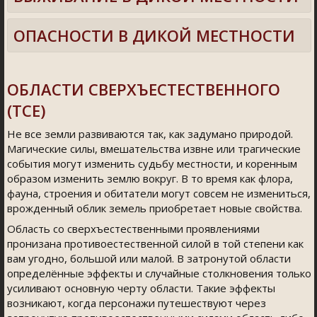
ОПАСНОСТИ В ДИКОЙ МЕСТНОСТИ
ОБЛАСТИ СВЕРХЪЕСТЕСТВЕННОГО
(TCE)
Не все земли развиваются так, как задумано природой.
Магические силы, вмешательства извне или трагические
события могут изменить судьбу местности, и коренным
образом изменить землю вокруг. В то время как флора,
фауна, строения и обитатели могут совсем не измениться,
врожденный облик земель приобретает новые свойства.
Область со сверхъестественными проявлениями
пронизана противоестественной силой в той степени как
вам угодно, большой или малой. В затронутой области
определённые эффекты и случайные столкновения только
усиливают основную черту области. Такие эффекты
возникают, когда персонажи путешествуют через