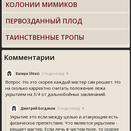
КОЛОНИИ МИМИКОВ
ПЕРВОЗДАННЫЙ ПЛОД
ТАИНСТВЕННЫЕ ТРОПЫ
Комментарии
Валера Shtazi
2 года назад
#
Вопрос. Но это скорее каждый мастер сам решает. Но
на сколько карректно считать положение лежа
укрытием на 3/4 от дальнобойных заклинаний.
Дмитрий Богданов
2 года назад
#
Укрытие это если между целью и атакующим есть
физическое препятствие. Что является укрытием -
решает мастер. Если лечь в чистом поле, то скорее