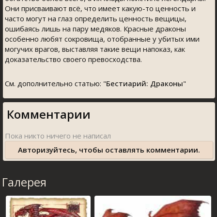
Они присваивают всё, что имеет какую-то ценность и
часто могут на глаз определить ценность вещицы,
ошибаясь лишь на пару медяков. Красные драконы
особенно любят сокровища, отобранные у убитых ими
могучих врагов, выставляя такие вещи напоказ, как
доказательство своего превосходства.
См. дополнительно статью: "
Бестиарий: Драконы
"
Комментарии
Авторизуйтесь, чтобы оставлять комментарии.
Галерея