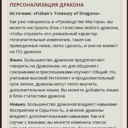
ПЕРСОНАЛИЗАЦИЯ ДРАКОНА
Источник: «Fizban's Treasury of Dragons»
Как уже говорилось в «Руководстве Мастера», вы
можете настроить блок статистики любого дракона,
чтобы отразить его уникальный характер.
Незначительные изменения, такие как
приведенные ниже, легко сделать, и они не влияют
на ПО дракона.
Языки
. Большинство драконов предпочитают
говорить на Драконьем, но для общения с
союзниками и приспешниками изучают Общий. Но,
учитывая высокий Интеллект и продолжительный
срок жизни, драконы могут легко выучить
дополнительные языки. Вы можете добавить языки
в блок статистики дракона.
Навыки
. Большинство драконов владеют навыками
Восприятие и Скрытность, а многие драконы
владеют дополнительными навыками. Как и в
случае с языками, вы можете изменить список