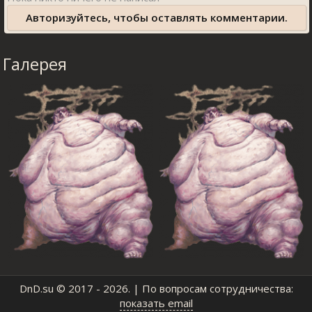
Авторизуйтесь, чтобы оставлять комментарии.
Галерея
DnD.su
© 2017 - 2026. | По вопросам сотрудничества:
показать email