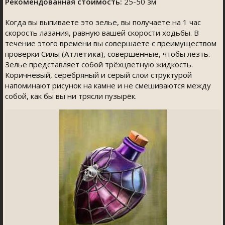
Рекомендованная стоимость:
25-50 зм
Когда вы выпиваете это зелье, вы получаете на 1 час
скорость лазания, равную вашей скорости ходьбы. В
течение этого времени вы совершаете с преимуществом
проверки Силы (
Атлетика
), совершённые, чтобы лезть.
Зелье представляет собой трёхцветную жидкость.
Коричневый, серебряный и серый слои структурой
напоминают рисунок на камне и не смешиваются между
собой, как бы вы ни трясли пузырёк.