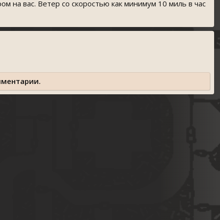
ом на вас. Ветер со скоростью как минимум 10 миль в час
мментарии.