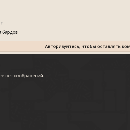
#
я бардов.
Авторизуйтесь, чтобы оставлять ко
ее нет изображений.