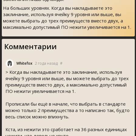
На больших уровнях. Когда вы накладываете это
заклинание, используя ячейку 9 уровня или выше, вы
можете выбрать до трех преимуществ вместо двух, а
максимально допустимый ПО нежити увеличивается на 1.
Комментарии
Whitefox
2 года назад
#
> Когда вы накладываете это заклинание, используя
ячейку 9 уровня или выше, вы можете выбрать до трех
преимуществ вместо двух, а максимально допустимый
ПО нежити увеличивается на 1.
Прописали бы ещё в начале, что выбрать в стандарте
можно только 2 преимущества а то написано так, будто
весь список можно впихнуть.
Кста, из нежити это сработает на 36 разных единицах
нежити, что довольно круто.