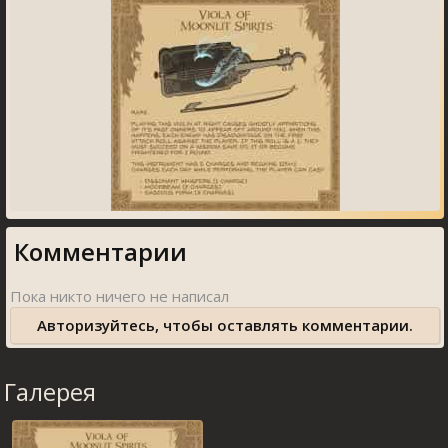
Комментарии
Авторизуйтесь, чтобы оставлять комментарии.
Галерея