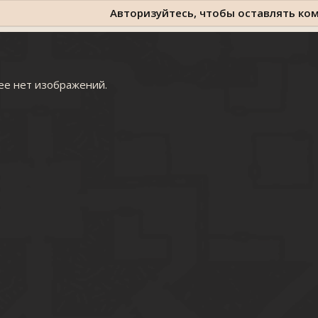
Авторизуйтесь, чтобы оставлять ко
ее нет изображений.