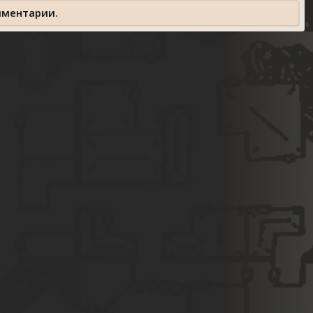
мментарии.