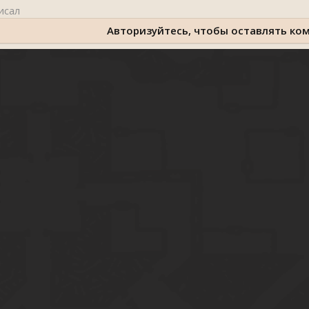
Авторизуйтесь, чтобы оставлять ко