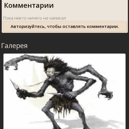
Комментарии
Авторизуйтесь, чтобы оставлять комментарии.
Галерея