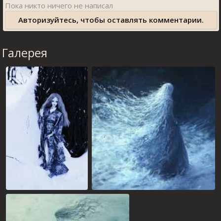
Авторизуйтесь, чтобы оставлять комментарии.
Галерея