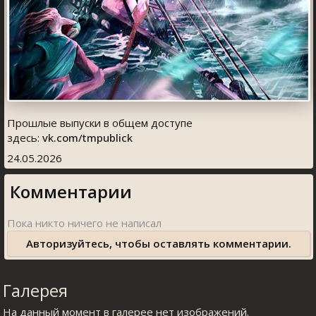
Прошлые выпуски в общем доступе
здесь:
vk.com/tmpublick
24.05.2026
Комментарии
Авторизуйтесь, чтобы оставлять комментарии.
Галерея
На данный момент в галерее нет изображений.