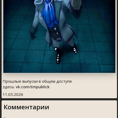
Прошлые выпуски в общем доступе
здесь:
vk.com/tmpublick
11.05.2026
Комментарии